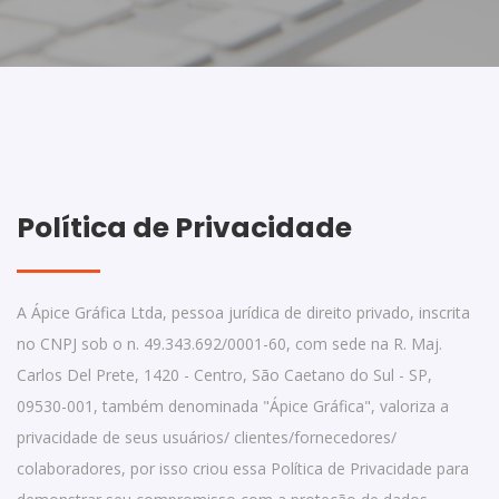
Política de Privacidade
A Ápice Gráfica Ltda, pessoa jurídica de direito privado, inscrita
no CNPJ sob o n. 49.343.692/0001-60, com sede na R. Maj.
Carlos Del Prete, 1420 - Centro, São Caetano do Sul - SP,
09530-001, também denominada "Ápice Gráfica", valoriza a
privacidade de seus usuários/ clientes/fornecedores/
colaboradores, por isso criou essa Política de Privacidade para