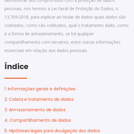
demonstrar seu compromisso com a proteção de dados
pessoais, nos termos a Lei Geral de Proteção de Dados, n.
13.709/2018, para explicar ao titular de dados quais dados são
coletados, como são coletados, qual o tratamento dado, como
é a forma de armazenamento, se há qualquer
compartilhamento com terceiros, entre outras informações
essenciais em relação aos dados pessoais.
Índice
1. Informações gerais e definições
2. Coleta e tratamento de dados
3. Armazenamento de dados
4. Compartilhamento de dados
5. Hipóteses legais para divulgação dos dados