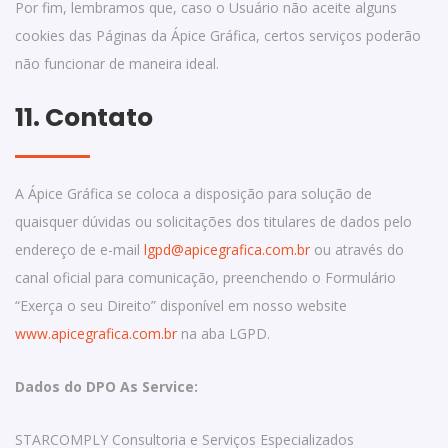
Por fim, lembramos que, caso o Usuário não aceite alguns
cookies das Páginas da Ápice Gráfica, certos serviços poderão
não funcionar de maneira ideal.
11. Contato
A Ápice Gráfica se coloca a disposição para solução de
quaisquer dúvidas ou solicitações dos titulares de dados pelo
endereço de e-mail
lgpd@apicegrafica.com.br
ou através do
canal oficial para comunicação, preenchendo o Formulário
“Exerça o seu Direito” disponível em nosso website
www.apicegrafica.com.br
na aba LGPD.
Dados do DPO As Service:
STARCOMPLY Consultoria e Serviços Especializados