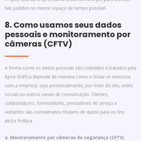
tais pedidos no menor espaço de tempo possível.
8. Como usamos seus dados
pessoais e monitoramento por
câmeras (CFTV)
A forma como os dados pessoais são coletados e tratados pela
Ápice Gráfica depende da maneira como o titular se relaciona
com a empresa, seja presencialmente, por meio do site, redes
sociais ou outros canais de comunicação. Clientes,
colaboradores, fornecedores, prestadores de serviço e
visitantes são considerados titulares de dados para os fins
desta Política.
a. Monitoramento por câmeras de segurança (CFTV)