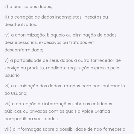
ii) o acesso aos dados;
iii) a correção de dados incompletos, inexatos ou
desatualizados;
iv) a anonimização, bloqueio ou eliminação de dados
desnecessários, excessivos ou tratados em
desconformidade;
v) a portabilidade de seus dados a outro fornecedor de
serviço ou produto, mediante requisição expressa pelo
Usuário;
vi) a eliminação dos dados tratados com consentimento
do Usuário;
vii) a obtenção de informações sobre as entidades
públicas ou privadas com as quais a Ápice Gráfica
compartilhou seus dados;
viii) a informação sobre a possibilidade de não fornecer o