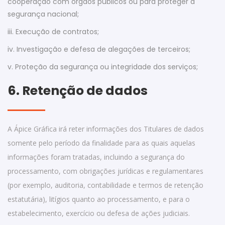
cooperação com órgãos públicos ou para proteger a
segurança nacional;
iii. Execução de contratos;
iv. Investigação e defesa de alegações de terceiros;
v. Proteção da segurança ou integridade dos serviços;
6. Retenção de dados
A Ápice Gráfica irá reter informações dos Titulares de dados
somente pelo período da finalidade para as quais aquelas
informações foram tratadas, incluindo a segurança do
processamento, com obrigações jurídicas e regulamentares
(por exemplo, auditoria, contabilidade e termos de retenção
estatutária), litígios quanto ao processamento, e para o
estabelecimento, exercício ou defesa de ações judiciais.