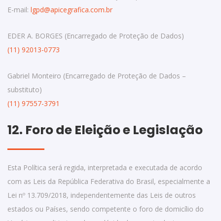
E-mail:
lgpd@apicegrafica.com.br
EDER A. BORGES (Encarregado de Proteção de Dados)
(11) 92013-0773
Gabriel Monteiro (Encarregado de Proteção de Dados –
substituto)
(11) 97557-3791
12. Foro de Eleição e Legislação
Esta Política será regida, interpretada e executada de acordo
com as Leis da República Federativa do Brasil, especialmente a
Lei nº 13.709/2018, independentemente das Leis de outros
estados ou Países, sendo competente o foro de domicílio do