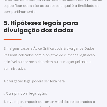
especificar quais são os terceiros e qual é a finalidade do
compartilhamento.
5. Hipóteses legais para
divulgação dos dados
Em alguns casos a Ápice Gráfica poderá divulgar os Dados
Pessoais coletados com o objetivo de cumprir a legislação
aplicável ou por meio de ordem ou intimação judicial ou
administrativa.
A divulgação legal poderá ser feita para:
i. Cumprir com legislação;
ii. investigar, impedir ou tomar medidas relacionadas a