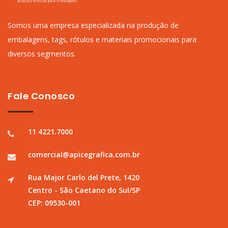
Somos uma empresa especializada na produção de
embalagens, tags, rótulos e materiais promocionais para
diversos segmentos.
Fale Conosco
11 4221.7000
comercial@apicegrafica.com.br
Rua Major Carlo del Prete, 1420
Centro - São Caetano do Sul/SP
CEP: 09530-001