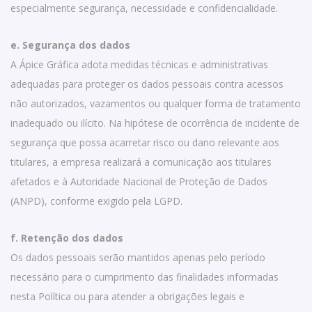
especialmente segurança, necessidade e confidencialidade.
e. Segurança dos dados
A Ápice Gráfica adota medidas técnicas e administrativas
adequadas para proteger os dados pessoais contra acessos
não autorizados, vazamentos ou qualquer forma de tratamento
inadequado ou ilícito. Na hipótese de ocorrência de incidente de
segurança que possa acarretar risco ou dano relevante aos
titulares, a empresa realizará a comunicação aos titulares
afetados e à Autoridade Nacional de Proteção de Dados
(ANPD), conforme exigido pela LGPD.
f. Retenção dos dados
Os dados pessoais serão mantidos apenas pelo período
necessário para o cumprimento das finalidades informadas
nesta Política ou para atender a obrigações legais e