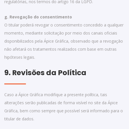
regulatórias, nos termos do artigo 16 da LGPD.
g. Revogação do consentimento
O titular poderá revogar o consentimento concedido a qualquer
momento, mediante solicitação por meio dos canais oficiais
disponibilizados pela Ápice Gráfica, observado que a revogação
não afetará os tratamentos realizados com base em outras
hipóteses legais.
9. Revisões da Política
Caso a Ápice Gráfica modifique a presente política, tais
alterações serão publicadas de forma visível no site da Ápice
Gráfica, bem como sempre que possível será informado para o
titular de dados.