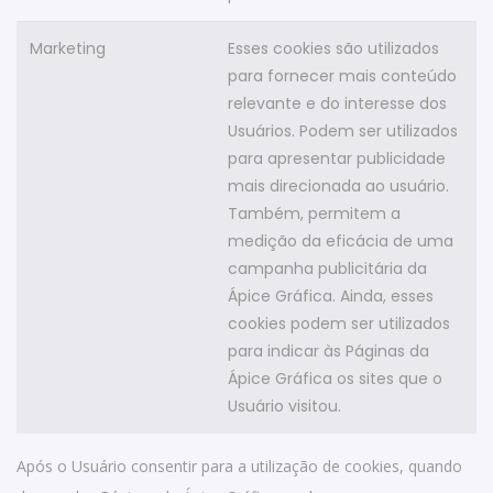
Marketing
Esses cookies são utilizados
para fornecer mais conteúdo
relevante e do interesse dos
Usuários. Podem ser utilizados
para apresentar publicidade
mais direcionada ao usuário.
Também, permitem a
medição da eficácia de uma
campanha publicitária da
Ápice Gráfica. Ainda, esses
cookies podem ser utilizados
para indicar às Páginas da
Ápice Gráfica os sites que o
Usuário visitou.
Após o Usuário consentir para a utilização de cookies, quando