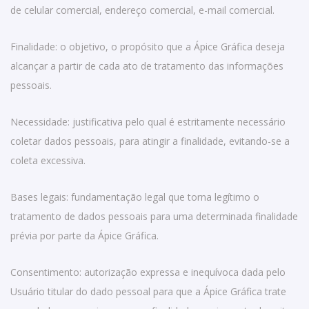
de celular comercial, endereço comercial, e-mail comercial.
Finalidade: o objetivo, o propósito que a Ápice Gráfica deseja
alcançar a partir de cada ato de tratamento das informações
pessoais.
Necessidade: justificativa pelo qual é estritamente necessário
coletar dados pessoais, para atingir a finalidade, evitando-se a
coleta excessiva.
Bases legais: fundamentação legal que torna legítimo o
tratamento de dados pessoais para uma determinada finalidade
prévia por parte da Ápice Gráfica.
Consentimento: autorização expressa e inequívoca dada pelo
Usuário titular do dado pessoal para que a Ápice Gráfica trate