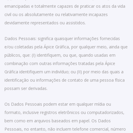
emancipadas e totalmente capazes de praticar os atos da vida
civil ou os absolutamente ou relativamente incapazes
devidamente representados ou assistidos.
Dados Pessoais: significa quaisquer informações fornecidas
e/ou coletadas pela Ápice Gráfica, por qualquer meio, ainda que
públicos, que: (I) identifiquem, ou que, quando usadas em
combinação com outras informações tratadas pela Ápice
Gráfica identifiquem um indivíduo; ou (II) por meio das quais a
identificação ou informações de contato de uma pessoa física
possam ser derivadas.
Os Dados Pessoais podem estar em qualquer mídia ou
formato, inclusive registros eletrônicos ou computadorizados,
bem como em arquivos baseados em papel. Os Dados
Pessoais, no entanto, não incluem telefone comercial, número