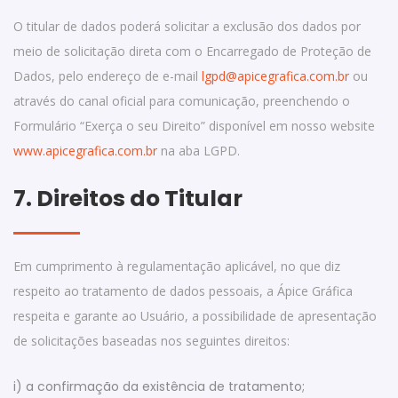
O titular de dados poderá solicitar a exclusão dos dados por
meio de solicitação direta com o Encarregado de Proteção de
Dados, pelo endereço de e-mail
lgpd@apicegrafica.com.br
ou
através do canal oficial para comunicação, preenchendo o
Formulário “Exerça o seu Direito” disponível em nosso website
www.apicegrafica.com.br
na aba LGPD.
7. Direitos do Titular
Em cumprimento à regulamentação aplicável, no que diz
respeito ao tratamento de dados pessoais, a Ápice Gráfica
respeita e garante ao Usuário, a possibilidade de apresentação
de solicitações baseadas nos seguintes direitos:
i) a confirmação da existência de tratamento;