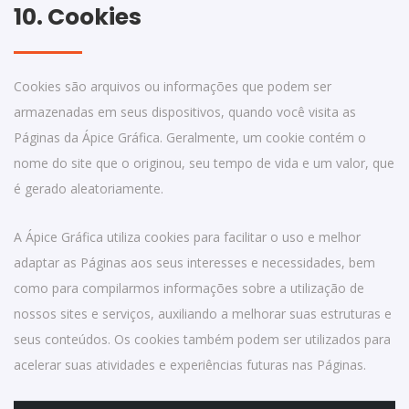
10. Cookies
Cookies são arquivos ou informações que podem ser
armazenadas em seus dispositivos, quando você visita as
Páginas da Ápice Gráfica. Geralmente, um cookie contém o
nome do site que o originou, seu tempo de vida e um valor, que
é gerado aleatoriamente.
A Ápice Gráfica utiliza cookies para facilitar o uso e melhor
adaptar as Páginas aos seus interesses e necessidades, bem
como para compilarmos informações sobre a utilização de
nossos sites e serviços, auxiliando a melhorar suas estruturas e
seus conteúdos. Os cookies também podem ser utilizados para
acelerar suas atividades e experiências futuras nas Páginas.