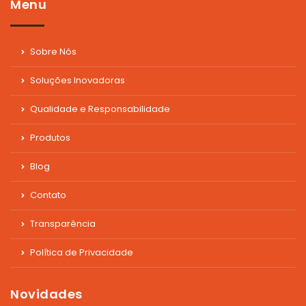
Menu
Sobre Nós
Soluções Inovadoras
Qualidade e Responsabilidade
Produtos
Blog
Contato
Transparência
Política de Privacidade
Novidades