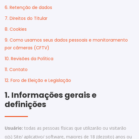
6. Retenção de dados
7. Direitos do Titular
8. Cookies
9. Como usamos seus dados pessoais e monitoramento
por câmeras (CFTV)
10. Revisões da Política
11. Contato
12. Foro de Eleição e Legislação
1. Informações gerais e
definições
Usuário:
todas as pessoas físicas que utilizarão ou visitarão
o(s) Site/ aplicativo/ software, maiores de 18 (dezoito) anos ou