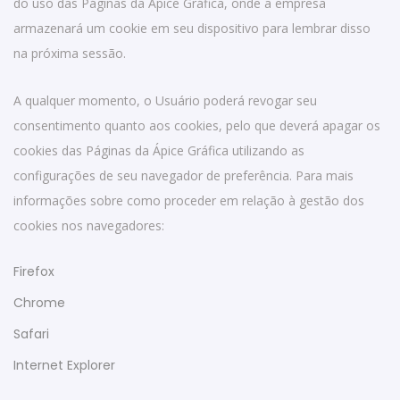
do uso das Páginas da Ápice Gráfica, onde a empresa
armazenará um cookie em seu dispositivo para lembrar disso
na próxima sessão.
A qualquer momento, o Usuário poderá revogar seu
consentimento quanto aos cookies, pelo que deverá apagar os
cookies das Páginas da Ápice Gráfica utilizando as
configurações de seu navegador de preferência. Para mais
informações sobre como proceder em relação à gestão dos
cookies nos navegadores:
Firefox
Chrome
Safari
Internet Explorer