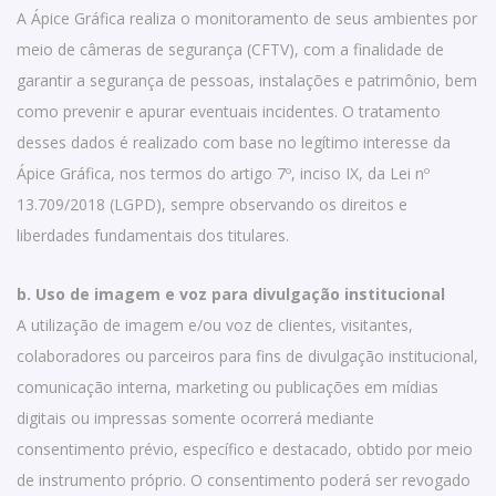
A Ápice Gráfica realiza o monitoramento de seus ambientes por
meio de câmeras de segurança (CFTV), com a finalidade de
garantir a segurança de pessoas, instalações e patrimônio, bem
como prevenir e apurar eventuais incidentes. O tratamento
desses dados é realizado com base no legítimo interesse da
Ápice Gráfica, nos termos do artigo 7º, inciso IX, da Lei nº
13.709/2018 (LGPD), sempre observando os direitos e
liberdades fundamentais dos titulares.
b. Uso de imagem e voz para divulgação institucional
A utilização de imagem e/ou voz de clientes, visitantes,
colaboradores ou parceiros para fins de divulgação institucional,
comunicação interna, marketing ou publicações em mídias
digitais ou impressas somente ocorrerá mediante
consentimento prévio, específico e destacado, obtido por meio
de instrumento próprio. O consentimento poderá ser revogado