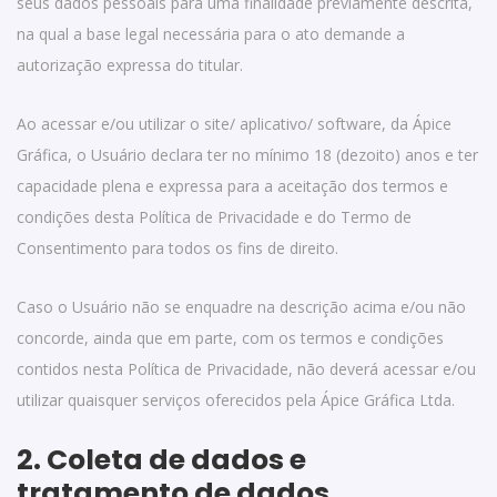
seus dados pessoais para uma finalidade previamente descrita,
na qual a base legal necessária para o ato demande a
autorização expressa do titular.
Ao acessar e/ou utilizar o site/ aplicativo/ software, da Ápice
Gráfica, o Usuário declara ter no mínimo 18 (dezoito) anos e ter
capacidade plena e expressa para a aceitação dos termos e
condições desta Política de Privacidade e do Termo de
Consentimento para todos os fins de direito.
Caso o Usuário não se enquadre na descrição acima e/ou não
concorde, ainda que em parte, com os termos e condições
contidos nesta Política de Privacidade, não deverá acessar e/ou
utilizar quaisquer serviços oferecidos pela Ápice Gráfica Ltda.
2. Coleta de dados e
tratamento de dados