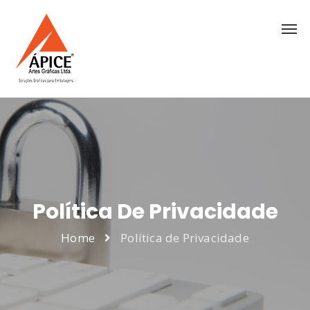
Política De Privacidade
Home
Política de Privacidade