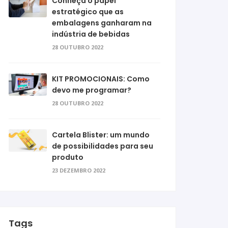
Conheça o papel
estratégico que as
embalagens ganharam na
indústria de bebidas
28 OUTUBRO 2022
KIT PROMOCIONAIS: Como
devo me programar?
28 OUTUBRO 2022
Cartela Blister: um mundo
de possibilidades para seu
produto
23 DEZEMBRO 2022
Tags