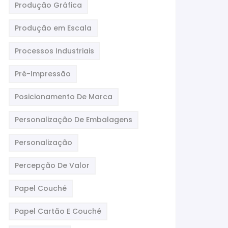
Produção Gráfica
Produção em Escala
Processos Industriais
Pré-Impressão
Posicionamento De Marca
Personalização De Embalagens
Personalização
Percepção De Valor
Papel Couché
Papel Cartão E Couché