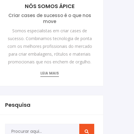
NÓS SOMOS ÁPICE
Criar cases de sucesso é o que nos
move
Somos especialistas em criar cases de
sucesso. Combinamos tecnologia de ponta
com os melhores profissionais do mercado
para criar embalagens, rótulos e materiais
promocionais que nos enchem de orgulho.
LEIA MAIS
Pesquisa