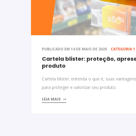
PUBLICADO EM 14 DE MAIO DE 2026
CATEGORIA 1
Cartela blister: proteção, apre
produto
Cartela blister: entenda o que é, suas vantage
para proteger e valorizar seu produto.
LEIA MAIS