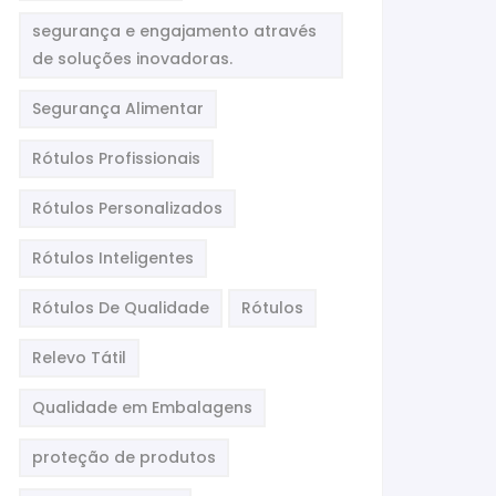
segurança e engajamento através
de soluções inovadoras.
Segurança Alimentar
Rótulos Profissionais
Rótulos Personalizados
Rótulos Inteligentes
Rótulos De Qualidade
Rótulos
Relevo Tátil
Qualidade em Embalagens
proteção de produtos