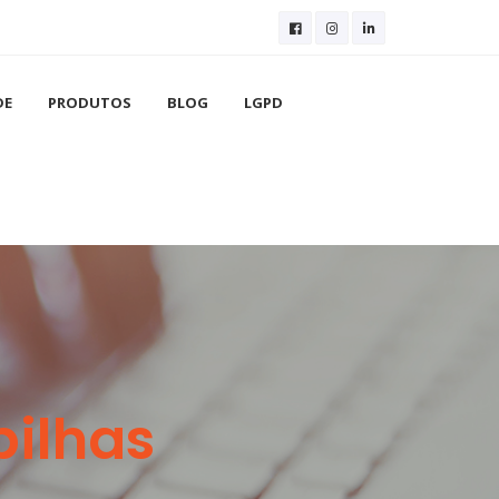
DE
PRODUTOS
BLOG
LGPD
ilhas