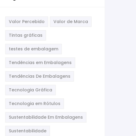
Valor Percebido
Valor de Marca
Tintas gráficas
testes de embalagem
Tendências em Embalagens
Tendências De Embalagens
Tecnologia Gráfica
Tecnologia em Rótulos
Sustentabilidade Em Embalagens
Sustentabilidade