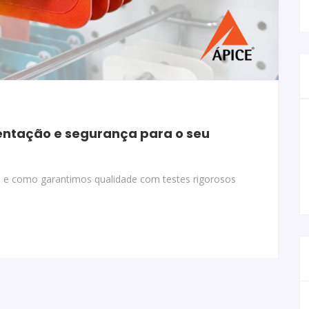
sentação e segurança para o seu
ns e como garantimos qualidade com testes rigorosos