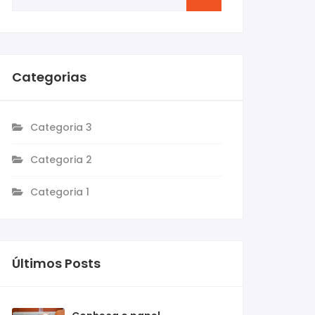
Categorias
Categoria 3
Categoria 2
Categoria 1
Últimos Posts