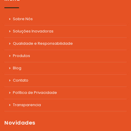
Sobre Nós
Soluções Inovadoras
Qualidade e Responsabilidade
Produtos
Blog
Contato
Política de Privacidade
Transparencia
Novidades