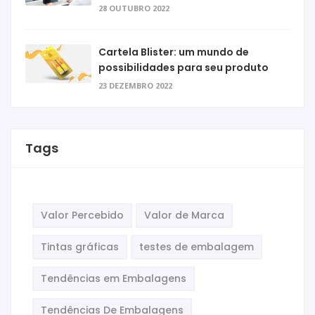
28 OUTUBRO 2022
Cartela Blister: um mundo de
possibilidades para seu produto
23 DEZEMBRO 2022
Tags
Valor Percebido
Valor de Marca
Tintas gráficas
testes de embalagem
Tendências em Embalagens
Tendências De Embalagens