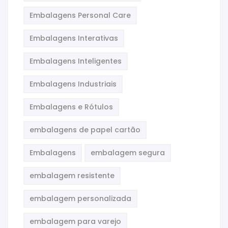
Embalagens Personal Care
Embalagens Interativas
Embalagens Inteligentes
Embalagens Industriais
Embalagens e Rótulos
embalagens de papel cartão
Embalagens
embalagem segura
embalagem resistente
embalagem personalizada
embalagem para varejo