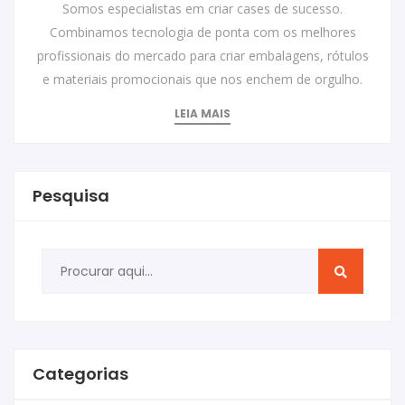
Somos especialistas em criar cases de sucesso.
Combinamos tecnologia de ponta com os melhores
profissionais do mercado para criar embalagens, rótulos
e materiais promocionais que nos enchem de orgulho.
LEIA MAIS
Pesquisa
Categorias