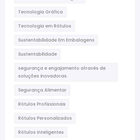
Tecnologia Gráfica
Tecnologia em Rótulos
Sustentabilidade Em Embalagens
Sustentabilidade
segurança e engajamento através de
soluções inovadoras.
Segurança Alimentar
Rótulos Profissionais
Rótulos Personalizados
Rótulos Inteligentes