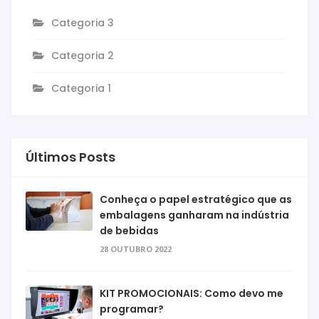
Categoria 3
Categoria 2
Categoria 1
Últimos Posts
Conheça o papel estratégico que as
embalagens ganharam na indústria
de bebidas
28 OUTUBRO 2022
KIT PROMOCIONAIS: Como devo me
programar?