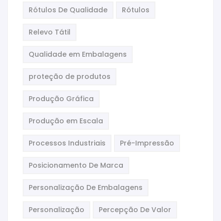
Rótulos De Qualidade
Rótulos
Relevo Tátil
Qualidade em Embalagens
proteção de produtos
Produção Gráfica
Produção em Escala
Processos Industriais
Pré-Impressão
Posicionamento De Marca
Personalização De Embalagens
Personalização
Percepção De Valor