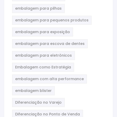
embalagem para pilhas
embalagem para pequenos produtos
embalagem para exposição
embalagem para escova de dentes
embalagem para eletrônicos
Embalagem como Estratégia
embalagem com alta performance
embalagem blister
Diferenciação no Varejo
Diferenciação no Ponto de Venda