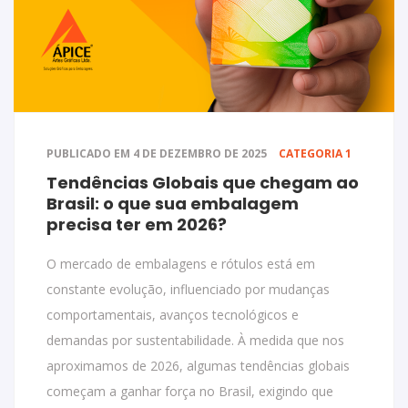
PUBLICADO EM 4 DE DEZEMBRO DE 2025
CATEGORIA 1
Tendências Globais que chegam ao
Brasil: o que sua embalagem
precisa ter em 2026?
O mercado de embalagens e rótulos está em
constante evolução, influenciado por mudanças
comportamentais, avanços tecnológicos e
demandas por sustentabilidade. À medida que nos
aproximamos de 2026, algumas tendências globais
começam a ganhar força no Brasil, exigindo que