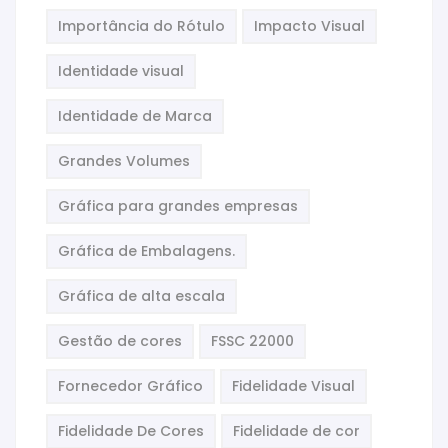
Importância do Rótulo
Impacto Visual
Identidade visual
Identidade de Marca
Grandes Volumes
Gráfica para grandes empresas
Gráfica de Embalagens.
Gráfica de alta escala
Gestão de cores
FSSC 22000
Fornecedor Gráfico
Fidelidade Visual
Fidelidade De Cores
Fidelidade de cor