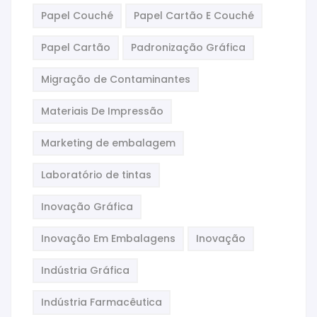
Papel Couché
Papel Cartão E Couché
Papel Cartão
Padronização Gráfica
Migração de Contaminantes
Materiais De Impressão
Marketing de embalagem
Laboratório de tintas
Inovação Gráfica
Inovação Em Embalagens
Inovação
Indústria Gráfica
Indústria Farmacêutica