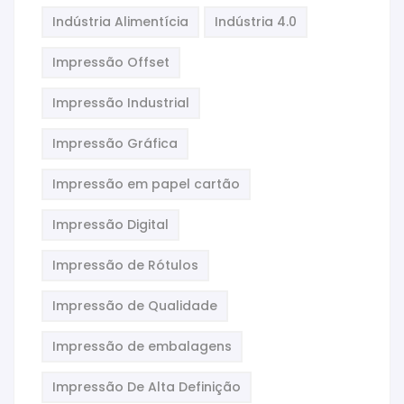
Indústria Alimentícia
Indústria 4.0
Impressão Offset
Impressão Industrial
Impressão Gráfica
Impressão em papel cartão
Impressão Digital
Impressão de Rótulos
Impressão de Qualidade
Impressão de embalagens
Impressão De Alta Definição