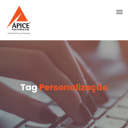
Tag
Personalização