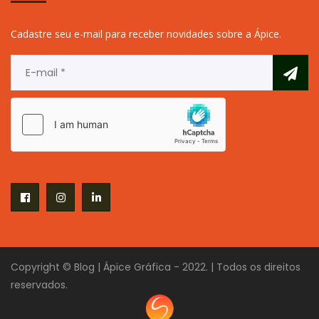
Cadastre seu e-mail para receber novidades sobre a Ápice.
Copyright © Blog | Ápice Gráfica - 2022. | Todos os direitos
reservados.