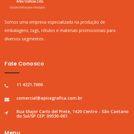
Somos uma empresa especializada na produção de
embalagens, tags, rótulos e materiais promocionais para
diversos segmentos.
Fale Conosco
11 4221.7000
comercial@apicegrafica.com.br
Rua Major Carlo del Prete, 1420 Centro - São Caetano
do Sul/SP CEP: 09530-001
Menu