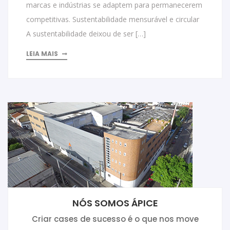
marcas e indústrias se adaptem para permanecerem
competitivas. Sustentabilidade mensurável e circular
A sustentabilidade deixou de ser […]
LEIA MAIS
NÓS SOMOS ÁPICE
Criar cases de sucesso é o que nos move