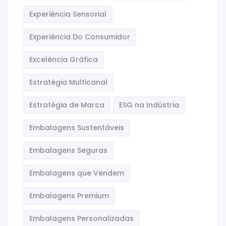
Experiência Sensorial
Experiência Do Consumidor
Excelência Gráfica
Estratégia Multicanal
Estratégia de Marca
ESG na Indústria
Embalagens Sustentáveis
Embalagens Seguras
Embalagens que Vendem
Embalagens Premium
Embalagens Personalizadas