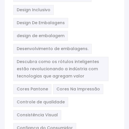
Design Inclusivo
Design De Embalagens
design de embalagem
Desenvolvimento de embalagens.
Descubra como os rótulos inteligentes
estão revolucionando a indústria com
tecnologias que agregam valor
Cores Pantone
Cores Na Impressão
Controle de qualidade
Consistência Visual
Confiança do Consumidor