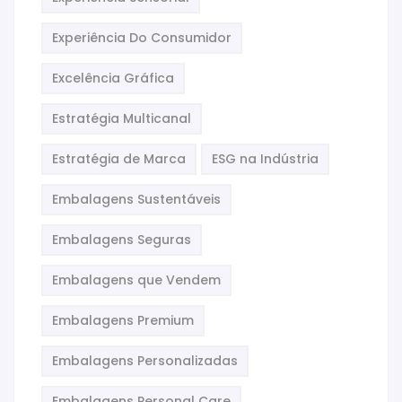
Experiência Do Consumidor
Excelência Gráfica
Estratégia Multicanal
Estratégia de Marca
ESG na Indústria
Embalagens Sustentáveis
Embalagens Seguras
Embalagens que Vendem
Embalagens Premium
Embalagens Personalizadas
Embalagens Personal Care