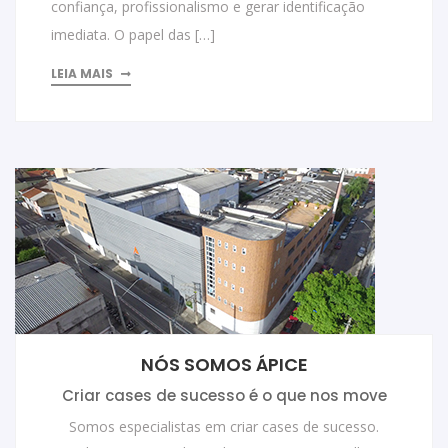
confiança, profissionalismo e gerar identificação
imediata. O papel das […]
LEIA MAIS
NÓS SOMOS ÁPICE
Criar cases de sucesso é o que nos move
Somos especialistas em criar cases de sucesso.