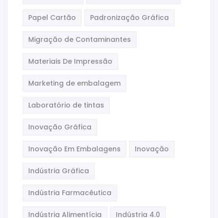
Papel Cartão
Padronização Gráfica
Migração de Contaminantes
Materiais De Impressão
Marketing de embalagem
Laboratório de tintas
Inovação Gráfica
Inovação Em Embalagens
Inovação
Indústria Gráfica
Indústria Farmacêutica
Indústria Alimentícia
Indústria 4.0