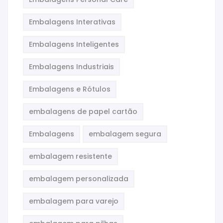
Embalagens Interativas
Embalagens Inteligentes
Embalagens Industriais
Embalagens e Rótulos
embalagens de papel cartão
Embalagens
embalagem segura
embalagem resistente
embalagem personalizada
embalagem para varejo