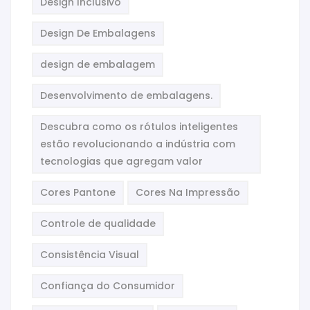
Design Inclusivo
Design De Embalagens
design de embalagem
Desenvolvimento de embalagens.
Descubra como os rótulos inteligentes
estão revolucionando a indústria com
tecnologias que agregam valor
Cores Pantone
Cores Na Impressão
Controle de qualidade
Consistência Visual
Confiança do Consumidor