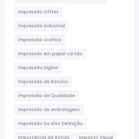
Impressão Offset
Impressão Industrial
Impressão Gráfica
Impressão em papel cartão
Impressão Digital
Impressão de Rótulos
Impressão de Qualidade
Impressão de embalagens
Impressão De Alta Definição
Importância do Rótulo
Impacto Visual