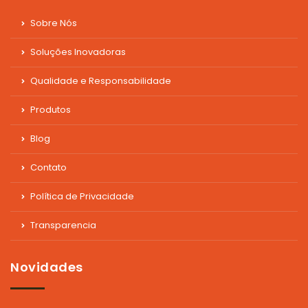
Sobre Nós
Soluções Inovadoras
Qualidade e Responsabilidade
Produtos
Blog
Contato
Política de Privacidade
Transparencia
Novidades