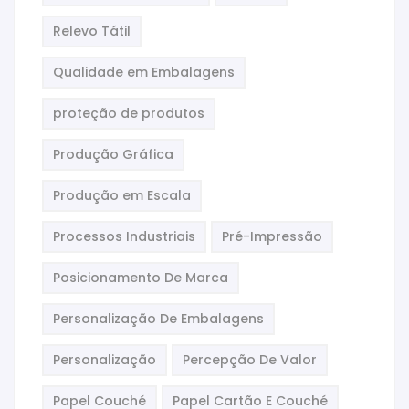
Relevo Tátil
Qualidade em Embalagens
proteção de produtos
Produção Gráfica
Produção em Escala
Processos Industriais
Pré-Impressão
Posicionamento De Marca
Personalização De Embalagens
Personalização
Percepção De Valor
Papel Couché
Papel Cartão E Couché