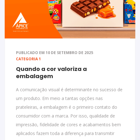
PUBLICADO EM 10 DE SETEMBRO DE 2025
CATEGORIA 1
Quando a cor valoriza a
embalagem
A comunicação visual é determinante no sucesso de
um produto. Em meio a tantas opções nas
prateleiras, a embalagem é o primeiro contato do
consumidor com a marca. Por isso, qualidade de
impressão, fidelidade de cores e acabamentos bem
aplicados fazem toda a diferença para transmitir