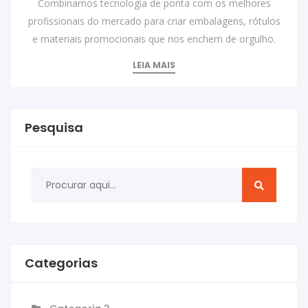
Combinamos tecnologia de ponta com os melhores
profissionais do mercado para criar embalagens, rótulos
e materiais promocionais que nos enchem de orgulho.
LEIA MAIS
Pesquisa
Categorias