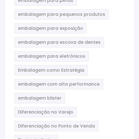
embalagem para pilhas
embalagem para pequenos produtos
embalagem para exposição
embalagem para escova de dentes
embalagem para eletrônicos
Embalagem como Estratégia
embalagem com alta performance
embalagem blister
Diferenciação no Varejo
Diferenciação no Ponto de Venda