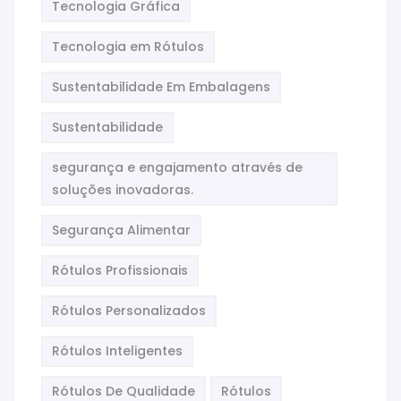
Tecnologia Gráfica
Tecnologia em Rótulos
Sustentabilidade Em Embalagens
Sustentabilidade
segurança e engajamento através de
soluções inovadoras.
Segurança Alimentar
Rótulos Profissionais
Rótulos Personalizados
Rótulos Inteligentes
Rótulos De Qualidade
Rótulos