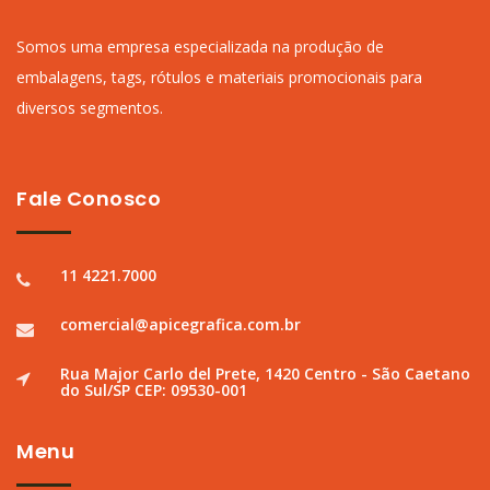
Somos uma empresa especializada na produção de
embalagens, tags, rótulos e materiais promocionais para
diversos segmentos.
Fale Conosco
11 4221.7000
comercial@apicegrafica.com.br
Rua Major Carlo del Prete, 1420 Centro - São Caetano
do Sul/SP CEP: 09530-001
Menu