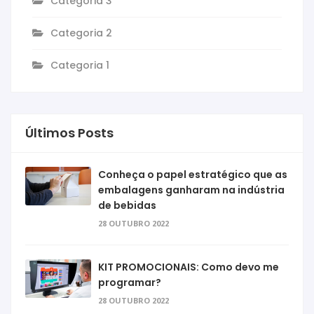
Categoria 3
Categoria 2
Categoria 1
Últimos Posts
Conheça o papel estratégico que as
embalagens ganharam na indústria
de bebidas
28 OUTUBRO 2022
KIT PROMOCIONAIS: Como devo me
programar?
28 OUTUBRO 2022