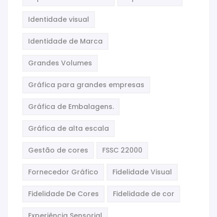
Identidade visual
Identidade de Marca
Grandes Volumes
Gráfica para grandes empresas
Gráfica de Embalagens.
Gráfica de alta escala
Gestão de cores
FSSC 22000
Fornecedor Gráfico
Fidelidade Visual
Fidelidade De Cores
Fidelidade de cor
Experiência Sensorial