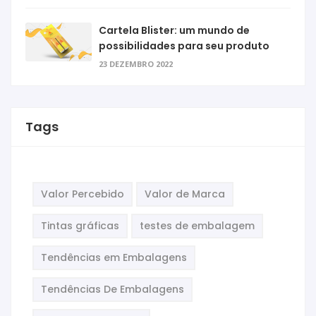
Cartela Blister: um mundo de
possibilidades para seu produto
23 DEZEMBRO 2022
Tags
Valor Percebido
Valor de Marca
Tintas gráficas
testes de embalagem
Tendências em Embalagens
Tendências De Embalagens