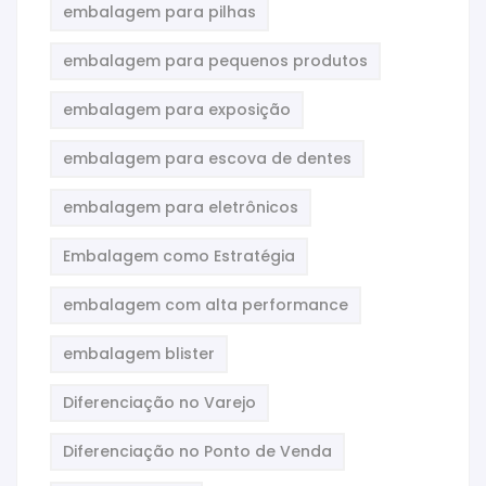
embalagem para pilhas
embalagem para pequenos produtos
embalagem para exposição
embalagem para escova de dentes
embalagem para eletrônicos
Embalagem como Estratégia
embalagem com alta performance
embalagem blister
Diferenciação no Varejo
Diferenciação no Ponto de Venda