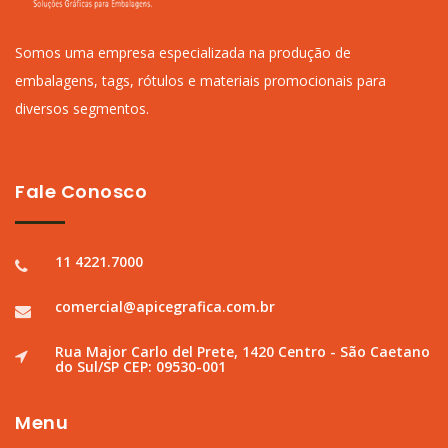
Somos uma empresa especializada na produção de
embalagens, tags, rótulos e materiais promocionais para
diversos segmentos.
Fale Conosco
11 4221.7000
comercial@apicegrafica.com.br
Rua Major Carlo del Prete, 1420 Centro - São Caetano
do Sul/SP CEP: 09530-001
Menu