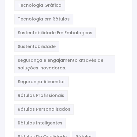
Tecnologia Gráfica
Tecnologia em Rótulos
Sustentabilidade Em Embalagens
Sustentabilidade
segurança e engajamento através de
soluções inovadoras.
Segurança Alimentar
Rótulos Profissionais
Rótulos Personalizados
Rótulos Inteligentes
Rótulos De Qualidade
Rótulos