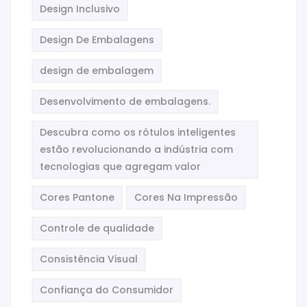
Design Inclusivo
Design De Embalagens
design de embalagem
Desenvolvimento de embalagens.
Descubra como os rótulos inteligentes
estão revolucionando a indústria com
tecnologias que agregam valor
Cores Pantone
Cores Na Impressão
Controle de qualidade
Consistência Visual
Confiança do Consumidor