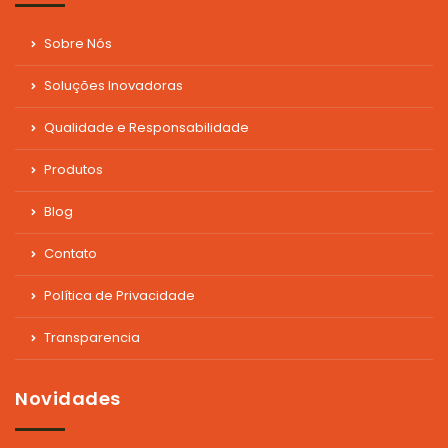
Sobre Nós
Soluções Inovadoras
Qualidade e Responsabilidade
Produtos
Blog
Contato
Política de Privacidade
Transparencia
Novidades