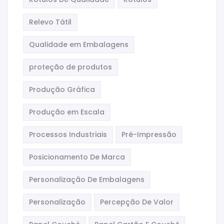
Relevo Tátil
Qualidade em Embalagens
proteção de produtos
Produção Gráfica
Produção em Escala
Processos Industriais
Pré-Impressão
Posicionamento De Marca
Personalização De Embalagens
Personalização
Percepção De Valor