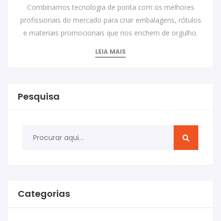
Combinamos tecnologia de ponta com os melhores
profissionais do mercado para criar embalagens, rótulos
e materiais promocionais que nos enchem de orgulho.
LEIA MAIS
Pesquisa
Categorias