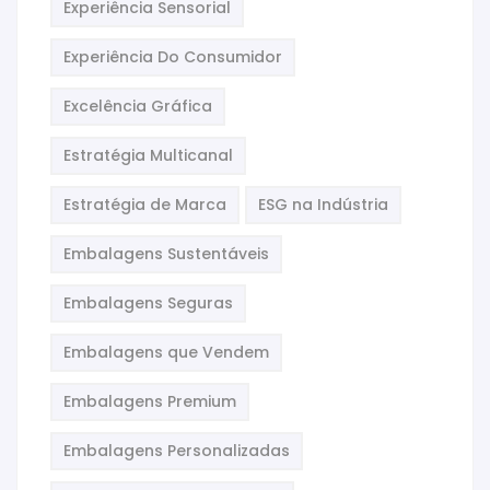
Experiência Sensorial
Experiência Do Consumidor
Excelência Gráfica
Estratégia Multicanal
Estratégia de Marca
ESG na Indústria
Embalagens Sustentáveis
Embalagens Seguras
Embalagens que Vendem
Embalagens Premium
Embalagens Personalizadas