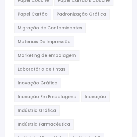
Papel Couché
Papel Cartão E Couché
Papel Cartão
Padronização Gráfica
Migração de Contaminantes
Materiais De Impressão
Marketing de embalagem
Laboratório de tintas
Inovação Gráfica
Inovação Em Embalagens
Inovação
Indústria Gráfica
Indústria Farmacêutica