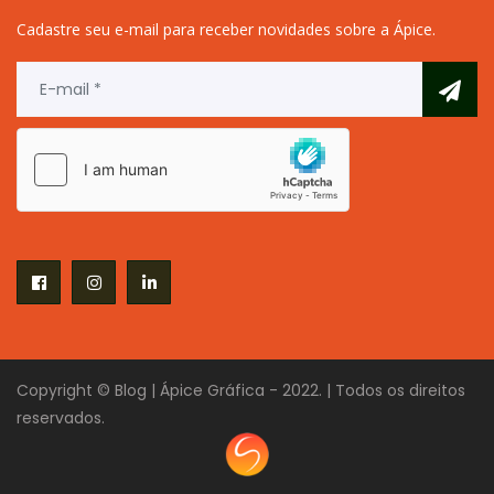
Cadastre seu e-mail para receber novidades sobre a Ápice.
Copyright © Blog | Ápice Gráfica - 2022. | Todos os direitos
reservados.