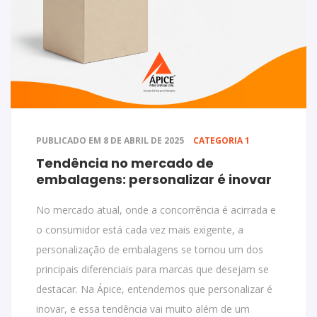
PUBLICADO EM 8 DE ABRIL DE 2025
CATEGORIA 1
Tendência no mercado de
embalagens: personalizar é inovar
No mercado atual, onde a concorrência é acirrada e
o consumidor está cada vez mais exigente, a
personalização de embalagens se tornou um dos
principais diferenciais para marcas que desejam se
destacar. Na Ápice, entendemos que personalizar é
inovar, e essa tendência vai muito além de um