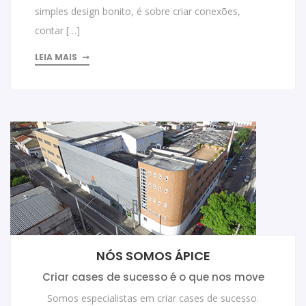
simples design bonito, é sobre criar conexões,
contar […]
LEIA MAIS
NÓS SOMOS ÁPICE
Criar cases de sucesso é o que nos move
Somos especialistas em criar cases de sucesso.