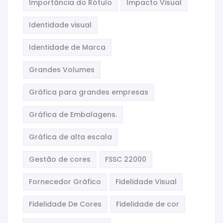
Importância do Rótulo
Impacto Visual
Identidade visual
Identidade de Marca
Grandes Volumes
Gráfica para grandes empresas
Gráfica de Embalagens.
Gráfica de alta escala
Gestão de cores
FSSC 22000
Fornecedor Gráfico
Fidelidade Visual
Fidelidade De Cores
Fidelidade de cor