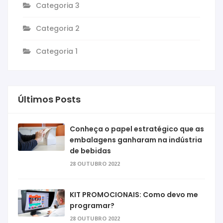
Categoria 3
Categoria 2
Categoria 1
Últimos Posts
Conheça o papel estratégico que as
embalagens ganharam na indústria
de bebidas
28 OUTUBRO 2022
KIT PROMOCIONAIS: Como devo me
programar?
28 OUTUBRO 2022