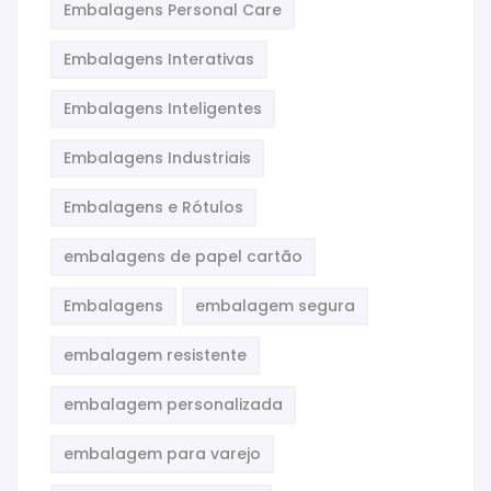
Embalagens Personal Care
Embalagens Interativas
Embalagens Inteligentes
Embalagens Industriais
Embalagens e Rótulos
embalagens de papel cartão
Embalagens
embalagem segura
embalagem resistente
embalagem personalizada
embalagem para varejo