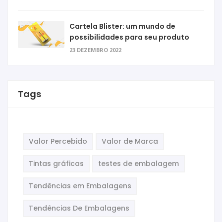
Cartela Blister: um mundo de
possibilidades para seu produto
23 DEZEMBRO 2022
Tags
Valor Percebido
Valor de Marca
Tintas gráficas
testes de embalagem
Tendências em Embalagens
Tendências De Embalagens