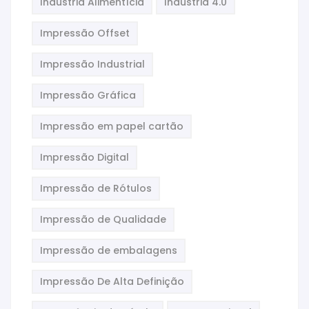
Indústria Alimentícia
Indústria 4.0
Impressão Offset
Impressão Industrial
Impressão Gráfica
Impressão em papel cartão
Impressão Digital
Impressão de Rótulos
Impressão de Qualidade
Impressão de embalagens
Impressão De Alta Definição